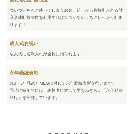
ついついあると使ってしまうお金。給与から直接引かれる財
産形成貯蓄制度を利用すれば気づかないうちにしっかり貯ま
ります！
成人式お祝い
成人式に名刺入れが全員に贈られます。
永年勤続表彰
丸3・5年務めたMEGに対して永年勤続表彰を行います。
同時に毎年冬には、表彰者に対して労をねぎらい「永年勤続
旅行」を実施しています。