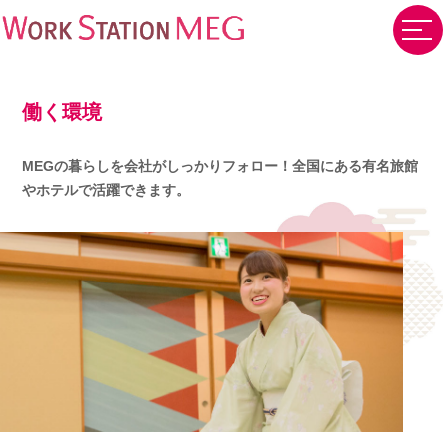
働く環境
MEGの暮らしを会社がしっかりフォロー！
全国にある有名旅館
やホテルで活躍できます。