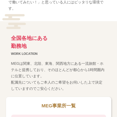
で働いてみたい！」と思っている人にはピッタリな環境で
す。
全国各地にある
勤務地
WORK LOCATION
MEGは関東、北陸、東海、関西地方にある一流旅館・ホ
テルと提携しており、そのほとんどが都心から1時間圏内
に位置しています。
配属先についてもご本人のご希望をお伺いした上で決定
していますのでご安心ください。
MEG事業所一覧