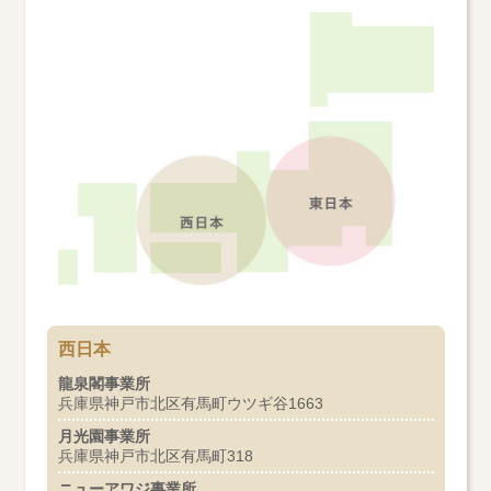
西日本
龍泉閣事業所
兵庫県神戸市北区有馬町ウツギ谷1663
月光園事業所
兵庫県神戸市北区有馬町318
ニューアワジ事業所