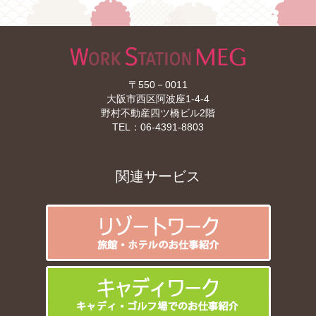
〒550－0011
大阪市西区阿波座1-4-4
野村不動産四ツ橋ビル2階
TEL：
06-4391-8803
関連サービス