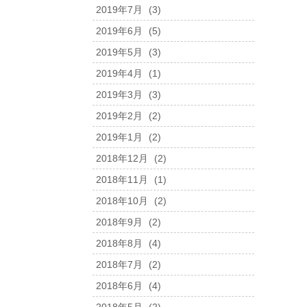
2019年7月
(3)
2019年6月
(5)
2019年5月
(3)
2019年4月
(1)
2019年3月
(3)
2019年2月
(2)
2019年1月
(2)
2018年12月
(2)
2018年11月
(1)
2018年10月
(2)
2018年9月
(2)
2018年8月
(4)
2018年7月
(2)
2018年6月
(4)