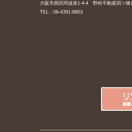
大阪市西区阿波座1-4-4
野村不動産四ツ橋
TEL：
06-4391-8803