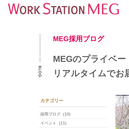
MEG採用ブログ
MEGのプライベ
リアルタイムでお
カテゴリー
採用ブログ
(10)
イベント
(11)