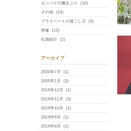
センパイの働きぶり
(10)
その他
(10)
プライベートの過ごし方
(5)
研修
(13)
社員紹介
(2)
アーカイブ
2020年7月
(1)
2020年1月
(3)
2019年12月
(1)
2019年11月
(3)
2019年10月
(1)
2019年9月
(1)
2019年8月
(1)