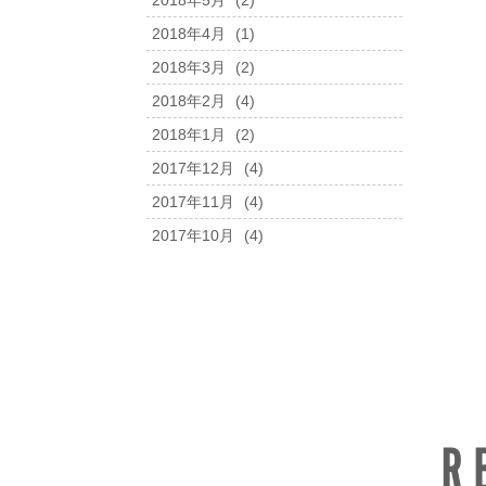
2018年5月
(2)
2018年4月
(1)
2018年3月
(2)
2018年2月
(4)
2018年1月
(2)
2017年12月
(4)
2017年11月
(4)
2017年10月
(4)