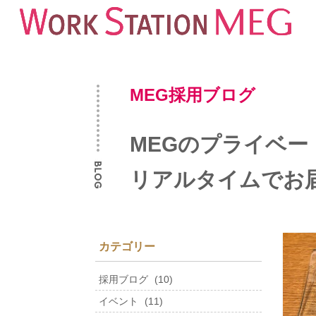
MEG採用ブログ
MEGのプライベ
リアルタイムでお
カテゴリー
採用ブログ
(10)
イベント
(11)