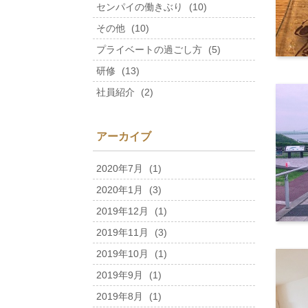
センパイの働きぶり
(10)
その他
(10)
プライベートの過ごし方
(5)
研修
(13)
社員紹介
(2)
アーカイブ
2020年7月
(1)
2020年1月
(3)
2019年12月
(1)
2019年11月
(3)
2019年10月
(1)
2019年9月
(1)
2019年8月
(1)