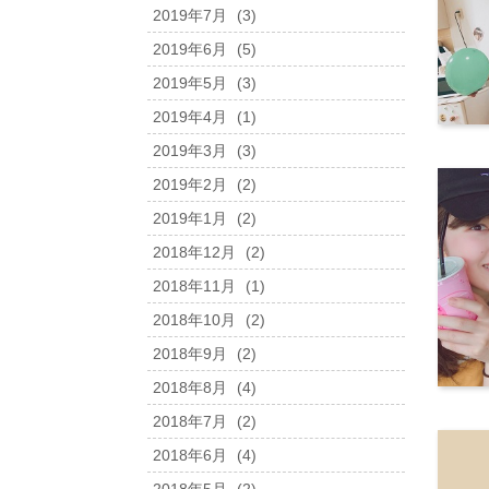
2019年7月
(3)
2019年6月
(5)
2019年5月
(3)
2019年4月
(1)
2019年3月
(3)
2019年2月
(2)
2019年1月
(2)
2018年12月
(2)
2018年11月
(1)
2018年10月
(2)
2018年9月
(2)
2018年8月
(4)
2018年7月
(2)
2018年6月
(4)