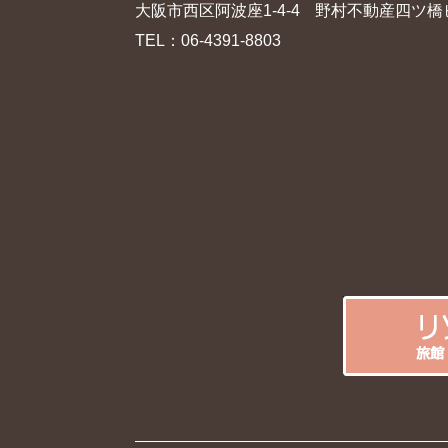
大阪市西区阿波座1-4-4
野村不動産四ツ橋
TEL：
06-4391-8803