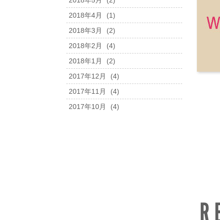
2018年5月
(2)
2018年4月
(1)
2018年3月
(2)
2018年2月
(4)
2018年1月
(2)
2017年12月
(4)
2017年11月
(4)
2017年10月
(4)