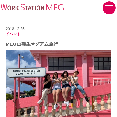
2018.12.25
イベント
MEG11期生❤グアム旅行