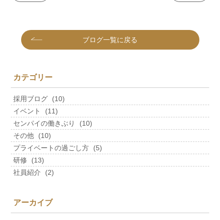
ブログ一覧に戻る
カテゴリー
採用ブログ
(10)
イベント
(11)
センパイの働きぶり
(10)
その他
(10)
プライベートの過ごし方
(5)
研修
(13)
社員紹介
(2)
アーカイブ