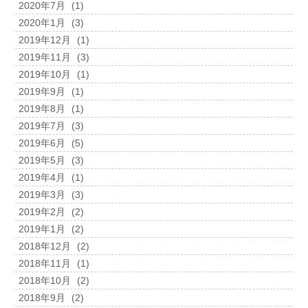
2020年7月
(1)
2020年1月
(3)
2019年12月
(1)
2019年11月
(3)
2019年10月
(1)
2019年9月
(1)
2019年8月
(1)
2019年7月
(3)
2019年6月
(5)
2019年5月
(3)
2019年4月
(1)
2019年3月
(3)
2019年2月
(2)
2019年1月
(2)
2018年12月
(2)
2018年11月
(1)
2018年10月
(2)
2018年9月
(2)