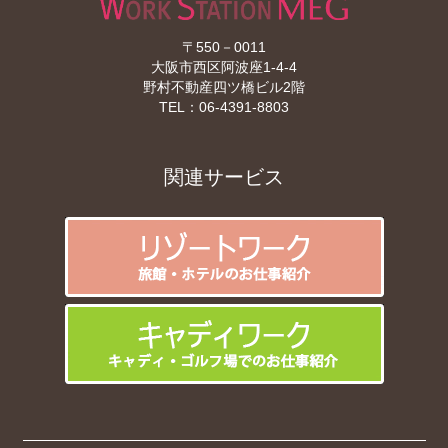
〒550－0011
大阪市西区阿波座1-4-4
野村不動産四ツ橋ビル2階
TEL：
06-4391-8803
関連サービス