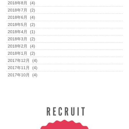
2018年8月
(4)
2018年7月
(2)
2018年6月
(4)
2018年5月
(2)
2018年4月
(1)
2018年3月
(2)
2018年2月
(4)
2018年1月
(2)
2017年12月
(4)
2017年11月
(4)
2017年10月
(4)